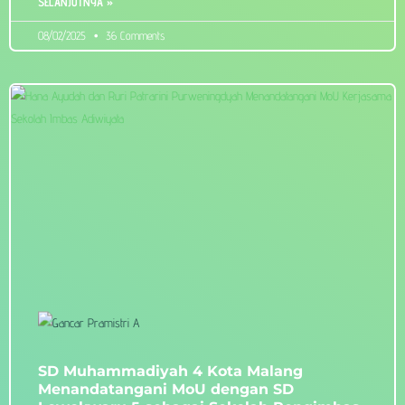
SELANJUTNYA »
08/02/2025
36 Comments
SD Muhammadiyah 4 Kota Malang
Menandatangani MoU dengan SD