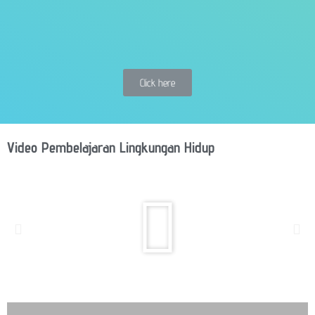
Click here
Video Pembelajaran Lingkungan Hidup