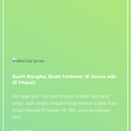
Buah Nangka, Buah terbesar di Dunia ada
di Mupat!
Tau nggak guys? Apa buah terbesar di dunia? Yups benar
banget, buah nangka merupakan buah terbesar di dunia. Buah
ini bisa mencapai 50 kilogram loh. Wah.. sama dong dengan
berat