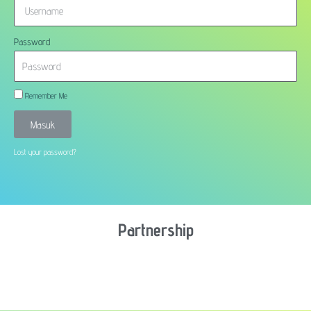
Password
Remember Me
Masuk
Lost your password?
Partnership