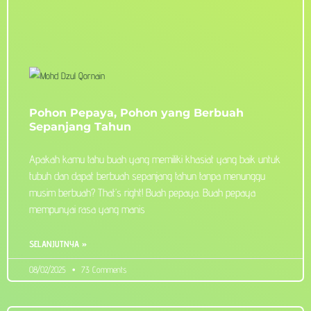
Pohon Pepaya, Pohon yang Berbuah
Sepanjang Tahun
Apakah kamu tahu buah yang memiliki khasiat yang baik untuk
tubuh dan dapat berbuah sepanjang tahun tanpa menunggu
musim berbuah? That’s right! Buah pepaya. Buah pepaya
mempunyai rasa yang manis
SELANJUTNYA »
08/02/2025
73 Comments