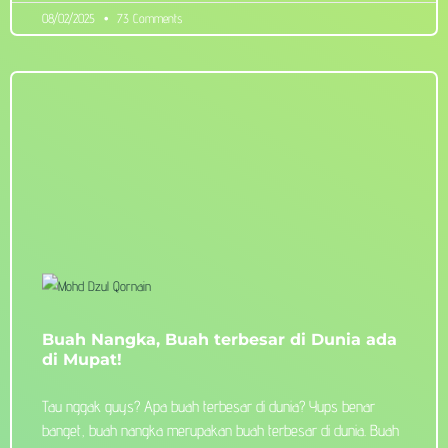
08/02/2025
73 Comments
Buah Nangka, Buah terbesar di Dunia ada
di Mupat!
Tau nggak guys? Apa buah terbesar di dunia? Yups benar
banget, buah nangka merupakan buah terbesar di dunia. Buah