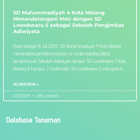
SD Muhammadiyah 4 Kota Malang
Menandatangani MoU dengan SD
Lowokwaru 5 sebagai Sekolah Pengimbas
Adiwiyata
Pada tanggal 16 Juli 2024, SD Muhammadiyah 4 Kota Malang
menandatangani Memorandum of Understanding (MoU)
pengimbasan Sekolah Adiwiyata dengan SD Lowokwaru 5 Kota
Malang di Kampus 2 Tasikmadu. SD Lowokwaru 5 merupakan
SELANJUTNYA »
07/20/2024
208 Comments
Database Tanaman