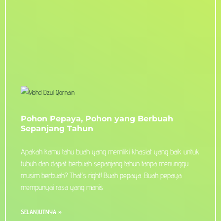
Pohon Pepaya, Pohon yang Berbuah
Sepanjang Tahun
Apakah kamu tahu buah yang memiliki khasiat yang baik untuk
tubuh dan dapat berbuah sepanjang tahun tanpa menunggu
musim berbuah? That’s right! Buah pepaya. Buah pepaya
mempunyai rasa yang manis
SELANJUTNYA »