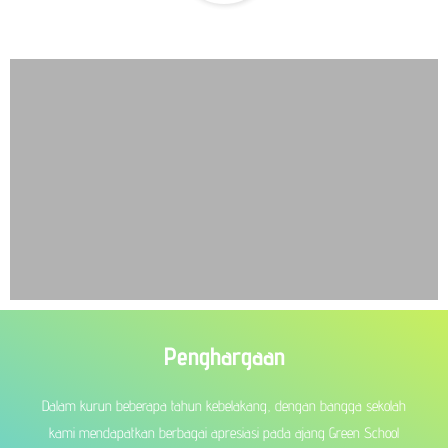
Penghargaan
Dalam kurun beberapa tahun kebelakang, dengan bangga sekolah
kami mendapatkan berbagai apresiasi pada ajang Green School