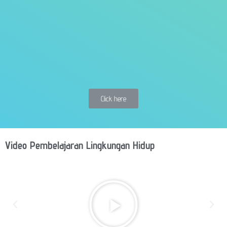
Click here
Video Pembelajaran Lingkungan Hidup