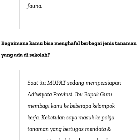
fauna.
Bagaimana kamu bisa menghafal berbagai jenis tanaman
yang ada di sekolah?
Saat itu MUPAT sedang mempersiapan
Adiwiyata Provinsi. Ibu Bapak Guru
membagi kami ke beberapa kelompok
kerja. Kebetulan saya masuk ke pokja
tanaman yang bertugas mendata &