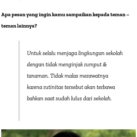
Apa pesan yang ingin kamu sampaikan kepada teman –
teman lainnya?
Untuk selalu menjaga lingkungan sekolah
dengan tidak menginjak rumput &
tanaman. Tidak malas merawatnya
karena rutinitas tersebut akan terbawa
bahkan saat sudah lulus dari sekolah.