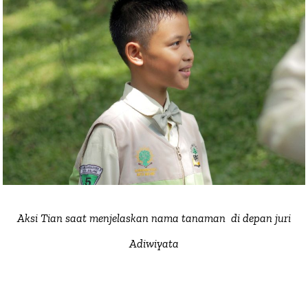
Aksi Tian saat menjelaskan nama tanaman di depan juri
Adiwiyata