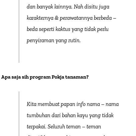
dan banyak lainnya. Nah disitu juga
karakternya & perawatannya berbeda –
beda seperti kaktus yang tidak perlu
penyiraman yang rutin.
Apa saja sih program Pokja tanaman?
Kita membuat papan info nama – nama
tumbuhan dari bahan kayu yang tidak
terpakai. Seluruh teman – teman