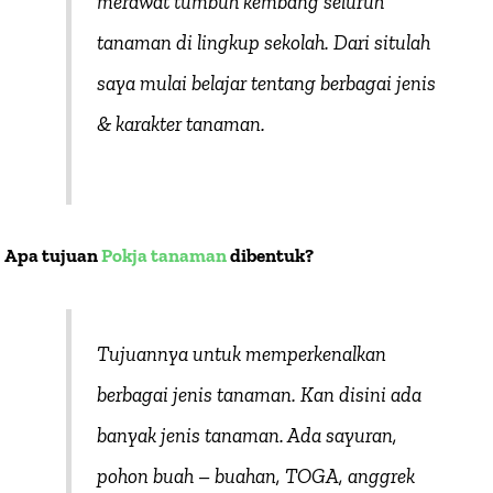
merawat tumbuh kembang seluruh
tanaman di lingkup sekolah. Dari situlah
saya mulai belajar tentang berbagai jenis
& karakter tanaman.
Apa tujuan
Pokja tanaman
dibentuk?
Tujuannya untuk memperkenalkan
berbagai jenis tanaman. Kan disini ada
banyak jenis tanaman. Ada sayuran,
pohon buah – buahan, TOGA, anggrek