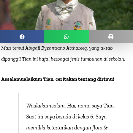
Mari temui Abigail Byzantiano Atthareeq, yang akrab
dipanggil Tian ini hafal berbagai jenis tumbuhan di sekolah.
Assalamualaikum Tian, ceritakan tentang dirimu!
Waalaikumsalam. Hai, nama saya Tian.
Saat ini saya berada di kelas 6. Saya
memiliki ketertarikan dengan flora &