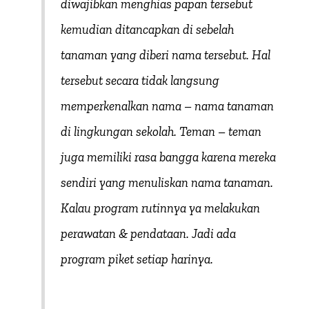
diwajibkan menghias papan tersebut
kemudian ditancapkan di sebelah
tanaman yang diberi nama tersebut. Hal
tersebut secara tidak langsung
memperkenalkan nama – nama tanaman
di lingkungan sekolah. Teman – teman
juga memiliki rasa bangga karena mereka
sendiri yang menuliskan nama tanaman.
Kalau program rutinnya ya melakukan
perawatan & pendataan. Jadi ada
program piket setiap harinya.