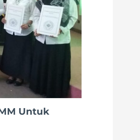
UMM Untuk