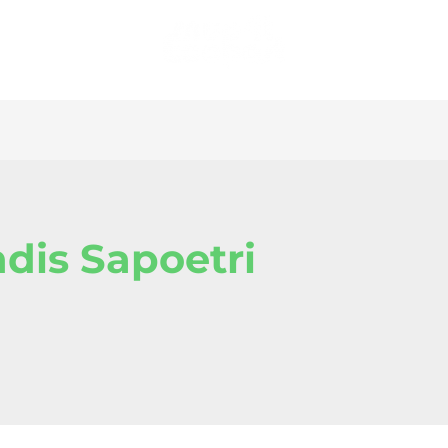
dis Sapoetri