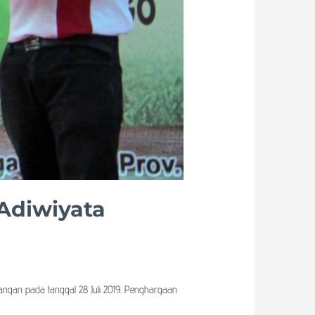
Adiwiyata
gan pada tanggal 28 Juli 2019. Penghargaan