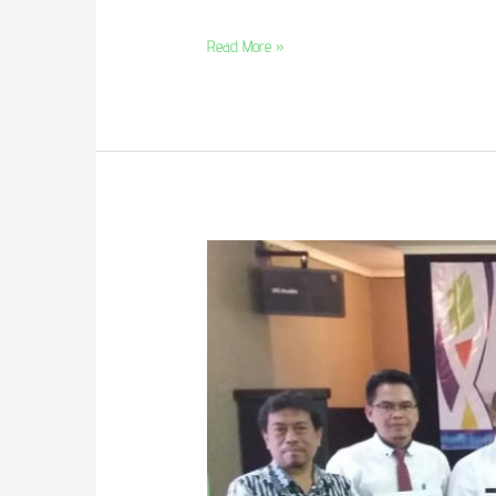
Read More »