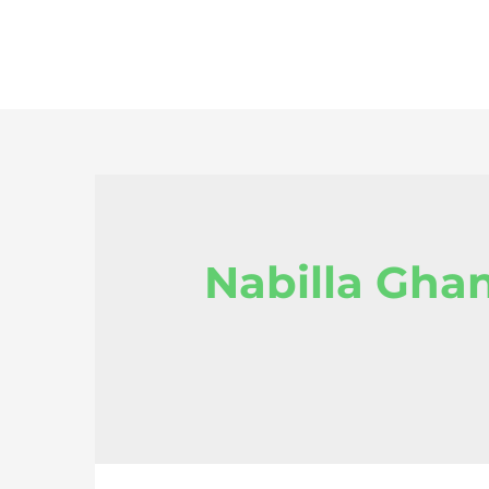
Nabilla Ghan