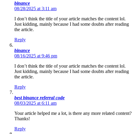
binance
08/28/2025 at 3:11 am
I don’t think the title of your article matches the content lol.
Just kidding, mainly because I had some doubts after reading
the article.
Reply
binance
08/16/2025 at 9:46 pm
I don’t think the title of your article matches the content lol.
Just kidding, mainly because I had some doubts after reading
the article.
Reply
best binance referral code
08/03/2025 at 6:11 am
Your article helped me a lot, is there any more related content?
Thanks!
Reply