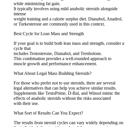
while minimizing fat gain.
It typically involves using mild anabolic steroids alongside
intense
weight training and a calorie surplus diet. Dianabol, Anadrol,
or Turkesterone are commonly used in this context.
Best Cycle for Lean Mass and Strength
If your goal is to build both lean mass and strength, consider a
cycle that
includes Testosterone, Dianabol, and Trenbolone.
This combination provides a well-rounded approach to
muscle growth and performance enhancement.
What About Legal Mass Building Steroids?
For those who prefer not to use steroids, there are several
legal alternatives that can help you achieve similar results.
Supplements like TestoPrime, D-Bal, and Winsol mimic the
effects of anabolic steroids without the risks associated
with their use.
What Sort of Results Can You Expect?
The results from steroid cycles can vary widely depending on