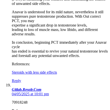
of unwanted side effects.
Anavar is understood for its mild nature, nevertheless it still
suppresses pure testosterone production. With Out correct
PCT, you may
expertise a significant drop in testosterone levels,
leading to loss of muscle mass, low libido, and different
adverse results.
In conclusion, beginning PCT immediately after your Anavar
cycle
has ended is essential to revive your natural testosterone levels
and forestall any potential unwanted effects.
References:
Steroids with less side effects
Reply
Gitlab.Resolr.Com
04/05/2025 at 10:01 pm
70918248